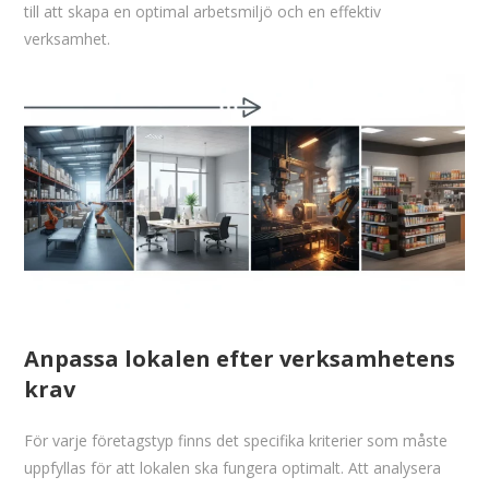
till att skapa en optimal arbetsmiljö och en effektiv
verksamhet.
Anpassa lokalen efter verksamhetens
krav
För varje företagstyp finns det specifika kriterier som måste
uppfyllas för att lokalen ska fungera optimalt. Att analysera