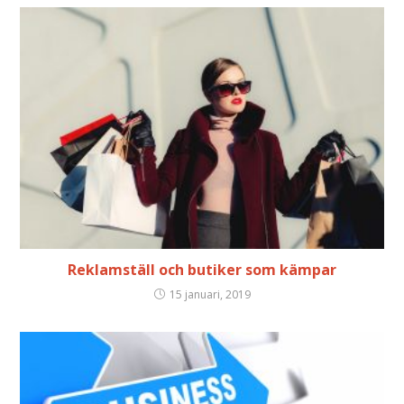
Reklamställ och butiker som kämpar
15 januari, 2019