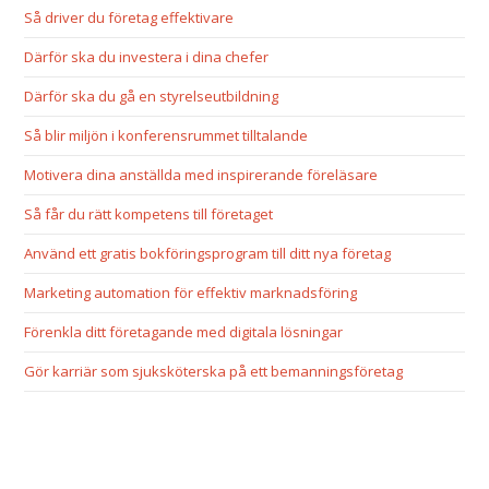
Så driver du företag effektivare
Därför ska du investera i dina chefer
Därför ska du gå en styrelseutbildning
Så blir miljön i konferensrummet tilltalande
Motivera dina anställda med inspirerande föreläsare
Så får du rätt kompetens till företaget
Använd ett gratis bokföringsprogram till ditt nya företag
Marketing automation för effektiv marknadsföring
Förenkla ditt företagande med digitala lösningar
Gör karriär som sjuksköterska på ett bemanningsföretag