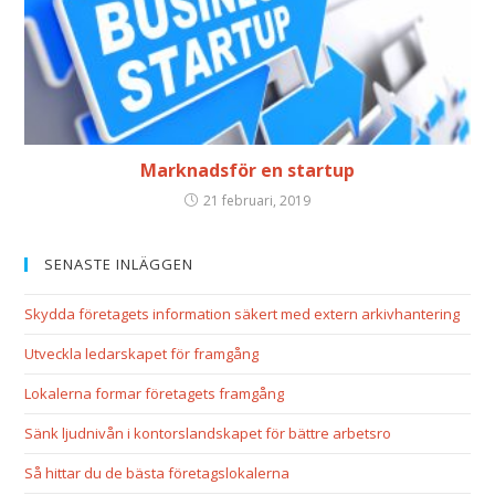
Marknadsför en startup
21 februari, 2019
SENASTE INLÄGGEN
Skydda företagets information säkert med extern arkivhantering
Utveckla ledarskapet för framgång
Lokalerna formar företagets framgång
Sänk ljudnivån i kontorslandskapet för bättre arbetsro
Så hittar du de bästa företagslokalerna