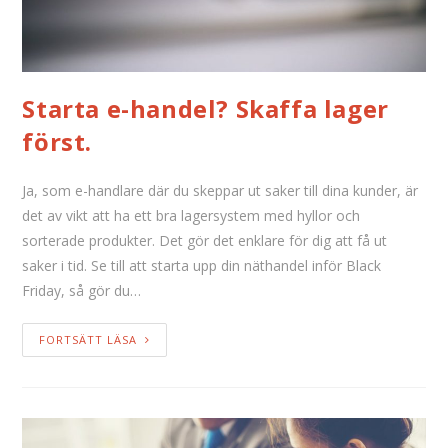
Starta e-handel? Skaffa lager
först.
Ja, som e-handlare där du skeppar ut saker till dina kunder, är
det av vikt att ha ett bra lagersystem med hyllor och
sorterade produkter. Det gör det enklare för dig att få ut
saker i tid. Se till att starta upp din näthandel inför Black
Friday, så gör du…
FORTSÄTT LÄSA