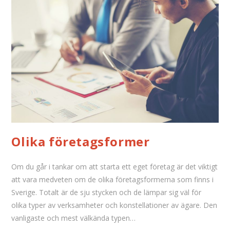
Olika företagsformer
Om du går i tankar om att starta ett eget företag är det viktigt
att vara medveten om de olika företagsformerna som finns i
Sverige. Totalt är de sju stycken och de lämpar sig väl för
olika typer av verksamheter och konstellationer av ägare. Den
vanligaste och mest välkända typen…