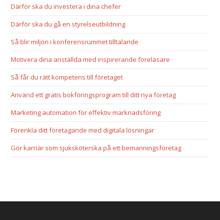
Därför ska du investera i dina chefer
Därför ska du gå en styrelseutbildning
Så blir miljön i konferensrummet tilltalande
Motivera dina anställda med inspirerande föreläsare
Så får du rätt kompetens till företaget
Använd ett gratis bokföringsprogram till ditt nya företag
Marketing automation för effektiv marknadsföring
Förenkla ditt företagande med digitala lösningar
Gör karriär som sjuksköterska på ett bemanningsföretag