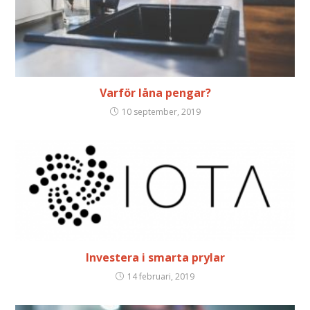
Varför låna pengar?
10 september, 2019
Investera i smarta prylar
14 februari, 2019