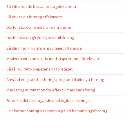
Så hittar du de bästa företagslokalerna
Så driver du företag effektivare
Därför ska du investera i dina chefer
Därför ska du gå en styrelseutbildning
Så blir miljön i konferensrummet tilltalande
Motivera dina anställda med inspirerande föreläsare
Så får du rätt kompetens till företaget
Använd ett gratis bokföringsprogram till ditt nya företag
Marketing automation för effektiv marknadsföring
Förenkla ditt företagande med digitala lösningar
Gör karriär som sjuksköterska på ett bemanningsföretag