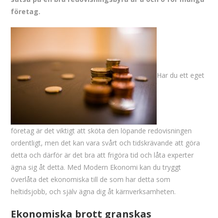
företag.
Har du ett eget
företag är det viktigt att sköta den löpande redovisningen
ordentligt, men det kan vara svårt och tidskrävande att göra
detta och därför är det bra att frigöra tid och låta experter
ägna sig åt detta. Med Modern Ekonomi kan du tryggt
överlåta det ekonomiska till de som har detta som
heltidsjobb, och själv ägna dig åt kärnverksamheten.
Ekonomiska brott granskas