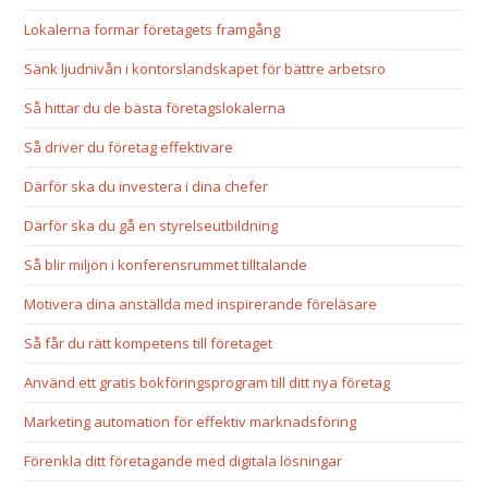
Lokalerna formar företagets framgång
Sänk ljudnivån i kontorslandskapet för bättre arbetsro
Så hittar du de bästa företagslokalerna
Så driver du företag effektivare
Därför ska du investera i dina chefer
Därför ska du gå en styrelseutbildning
Så blir miljön i konferensrummet tilltalande
Motivera dina anställda med inspirerande föreläsare
Så får du rätt kompetens till företaget
Använd ett gratis bokföringsprogram till ditt nya företag
Marketing automation för effektiv marknadsföring
Förenkla ditt företagande med digitala lösningar