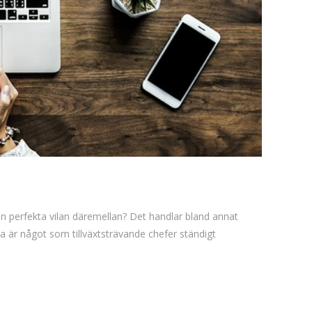
n perfekta vilan däremellan? Det handlar bland annat
 är något som tillväxtsträvande chefer ständigt