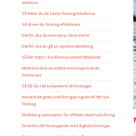
arbetsro
Så hittar du de bästa företagslokalerna
Så driver du företag effektivare
Därför ska du investera i dina chefer
Därför ska du gå en styrelseutbildning
Så blir miljön i konferensrummet tilltalande
Motivera dina anställda med inspirerande
föreläsare
Så får du rätt kompetens till företaget
Använd ett gratis bokföringsprogram till ditt nya
företag
Marketing automation för effektiv marknadsföring
Förenkla ditt företagande med digitala lösningar
D