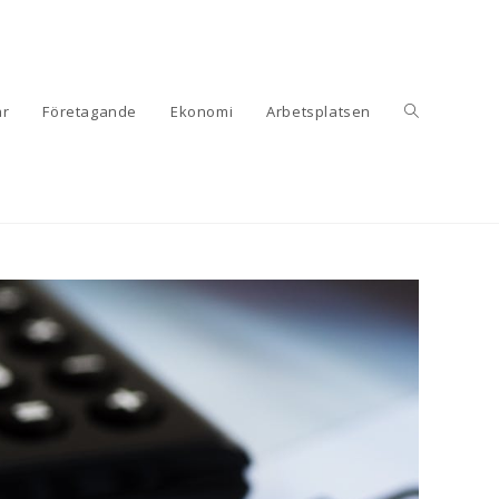
är
Företagande
Ekonomi
Arbetsplatsen