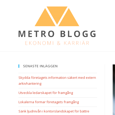
SENASTE INLÄGGEN
Skydda företagets information säkert med extern
arkivhantering
Utveckla ledarskapet för framgång
Lokalerna formar företagets framgång
Sänk ljudnivån i kontorslandskapet för bättre